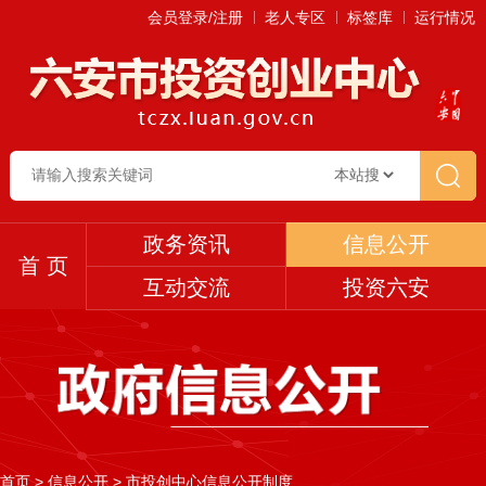
会员登录/注册
老人专区
标签库
运行情况
政务资讯
信息公开
首 页
互动交流
投资六安
首页
>
信息公开
>
市投创中心信息公开制度