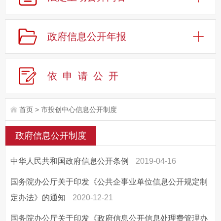
政府信息公开年报
依申请公
开
首页
>
市投创中心信息公开制度
政府信息公开制度
中华人民共和国政府信息公开条例
2019-04-16
国务院办公厅关于印发《公共企事业单位信息公开规定制
定办法》的通知
2020-12-21
国务院办公厅关于印发《政府信息公开信息处理费管理办