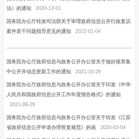
法》的通知
2020-12-01
国务院办公厅转发司法部关于审理政府信息公开行政复议
案件若干问题指导意见的通知
2022-01-04
国务院办公厅政府信息与政务公开办公室关于做好规章集
中公开并动态更新工作的通知
2021-10-29
国务院办公厅政府信息与政务公开办公室关于印发《中华
人民共和国政府信息公开工作年度报告格式》的通知
2021-09-29
国务院办公厅政府信息与政务公开办公室关于转发《江苏
省政府信息公开申请办理答复规范》的函
2020-02-04