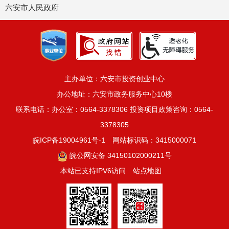
六安市人民政府
主办单位：六安市投资创业中心
办公地址：六安市政务服务中心10楼
联系电话：办公室：0564-3378306 投资项目政策咨询：0564-
3378305
皖ICP备19004961号-1
网站标识码：3415000071
皖公网安备 34150102000211号
本站已支持IPV6访问
站点地图