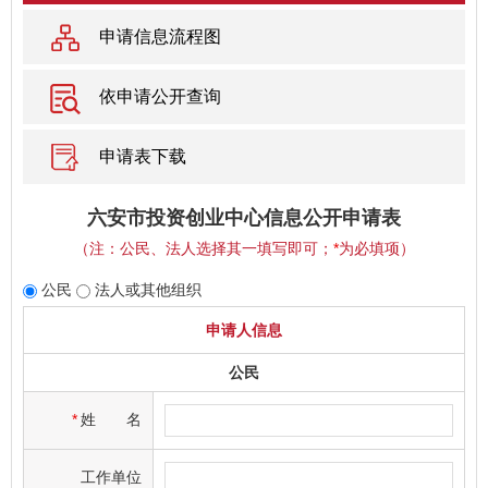
申请信息流程图
依申请公开查询
申请表下载
六安市投资创业中心信息公开申请表
（注：公民、法人选择其一填写即可；
*
为必填项）
公民
法人或其他组织
申请人信息
公民
*
姓
名
工作单位