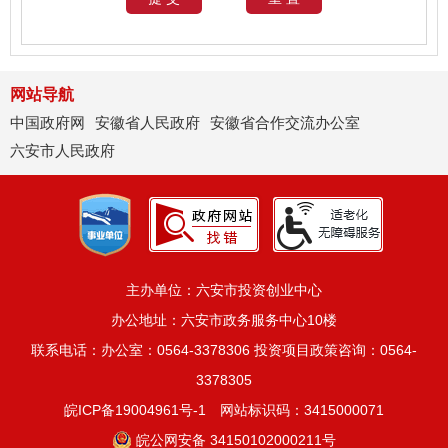
网站导航
中国政府网
安徽省人民政府
安徽省合作交流办公室
六安市人民政府
主办单位：六安市投资创业中心
办公地址：六安市政务服务中心10楼
联系电话：办公室：0564-3378306 投资项目政策咨询：0564-
3378305
皖ICP备19004961号-1
网站标识码：3415000071
皖公网安备 34150102000211号