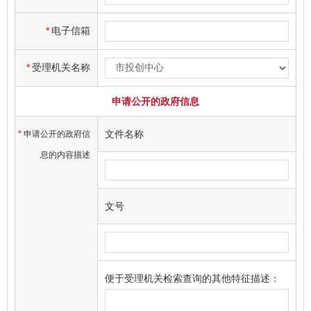
*
电子信箱
*
受理机关名称
申请公开的政府信息
文件名称
*
申请公开的政府信
息的内容描述
文号
便于受理机关检索查询的其他特征描述：