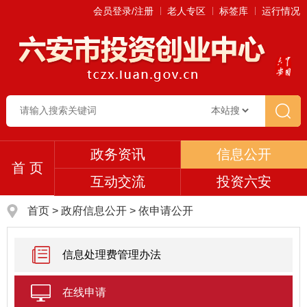
会员登录/注册
老人专区
标签库
运行情况
政务资讯
信息公开
首 页
互动交流
投资六安
首页
>
政府信息公开
> 依申请公开
信息处理费管理办法
在线申请