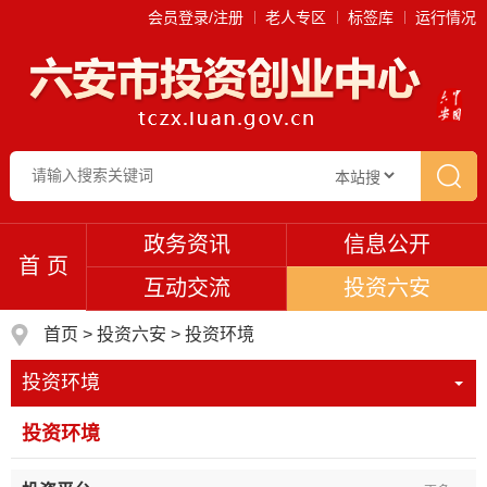
会员登录/注册
老人专区
标签库
运行情况
政务资讯
信息公开
首 页
互动交流
投资六安
首页
>
投资六安
>
投资环境
投资环境
投资环境