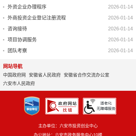
外资企业办理程序
2026-01-14
外商投资企业登记注册流程
2026-01-14
咨询接待
2026-01-14
项目协调服务
2026-01-14
团队考察
2026-01-14
网站导航
中国政府网
安徽省人民政府
安徽省合作交流办公室
六安市人民政府
主办单位：六安市投资创业中心
办公地址：六安市政务服务中心10楼