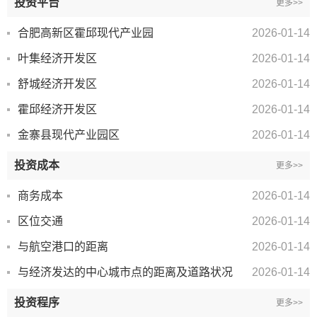
投资平台
更多>>
合肥高新区霍邱现代产业园
2026-01-14
叶集经济开发区
2026-01-14
舒城经济开发区
2026-01-14
霍邱经济开发区
2026-01-14
金寨县现代产业园区
2026-01-14
投资成本
更多>>
商务成本
2026-01-14
区位交通
2026-01-14
与航空港口的距离
2026-01-14
与经济发达的中心城市点的距离及道路状况
2026-01-14
投资程序
更多>>