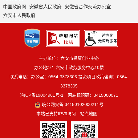
中国政府网
安徽省人民政府
安徽省合作交流办公室
六安市人民政府
主办单位：六安市投资创业中心
办公地址：六安市政务服务中心10楼
联系电话：办公室：0564-3378306 投资项目政策咨询：0564-
3378305
皖ICP备19004961号-1
网站标识码：3415000071
皖公网安备 34150102000211号
本站已支持IPV6访问
站点地图