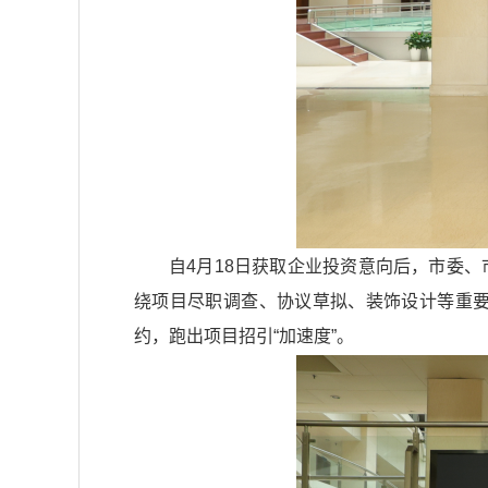
自4月18日获取企业投资意向后，市委
绕项目尽职调查、协议草拟、装饰设计等重要
约，跑出项目招引“加速度”。