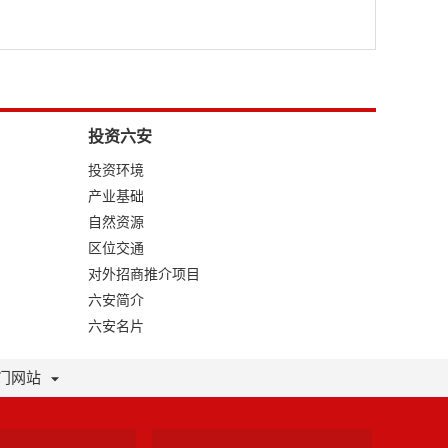
投资六安
投资环境
产业基础
自然资源
区位交通
对外招商推介项目
六安简介
六安名片
门网站