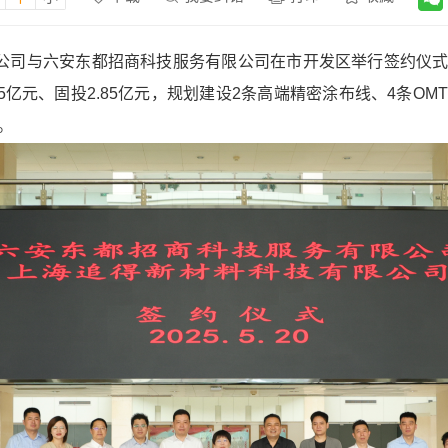
限公司与六安东都招商科技服务有限公司在市开发区举行签约仪
亿元、固投2.85亿元，规划建设2条高端精密涂布线、4条OM
。