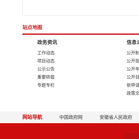
站点地图
政务资讯
信息
工作动态
公开
项目动态
公开
公示公告
公开
重要转载
公开
专题专栏
依申
政策
网站导航
中国政府网
安徽省人民政府