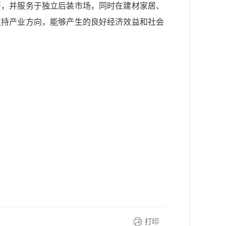
商，并服务于独立后装市场，同时在建材家居、
支持产业方向，能够产生的良好经济效益和社会
打印