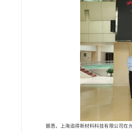
据悉，上海追得新材料科技有限公司在光