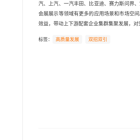
汽、上汽、一汽丰田、比亚迪、赛力斯问界、
会展展示等领域有更多的应用场景和市场空间
效益，带动上下游配套企业集群集聚发展，对
标签：
高质量发展
双招双引