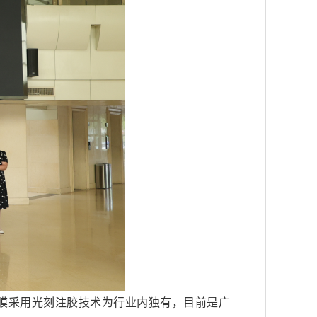
示膜采用光刻注胶技术为行业内独有，目前是广