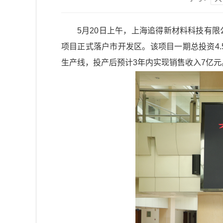
5月20日上午，上海追得新材料科技有
项目正式落户市开发区。该项目一期总投资4.5
生产线，投产后预计3年内实现销售收入7亿元