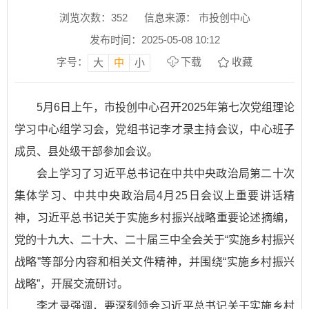
浏览次数：
352
信息来源： 市投创中心
发布时间：2025-05-08 10:12
字号：
下载
收藏
大
中
小
5月6日上午，市投创中心召开2025年第七次党组理论
学习中心组学习会，党组书记李才录主持会议，中心班子
成员、县处级干部参加会议。
会上学习了习近平总书记在中共中央政治局第二十次
集体学习、中共中央政治局4月25日会议上重要讲话精
神，习近平总书记关于实施乡村振兴战略重要论述摘编，
党的十九大、二十大、二十届三中全会关于“实施乡村振兴
战略”等部分内容和相关文件精神，并围绕“实施乡村振兴
战略”，开展交流研讨。
李才录强调，要深刻领会习近平总书记关于实施乡村