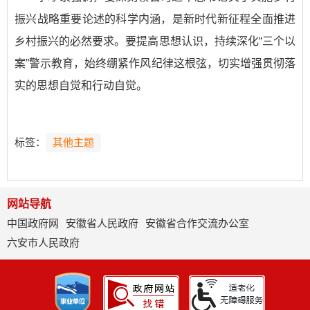
振兴战略重要论述的科学内涵，是新时代新征程全面推进
乡村振兴的必然要求。要提高思想认识，持续深化“三个以
案”警示教育，始终绷紧作风纪律这根弦，切实增强贯彻落
实的思想自觉和行动自觉。
标签：
其他主题
网站导航
中国政府网
安徽省人民政府
安徽省合作交流办公室
六安市人民政府