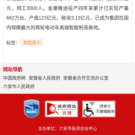
元，用工3000人。金寨雅迪投产四年来累计已实现产量
682万台，产值123亿元，税收3.13亿元，已成为集团在国
内规模最大的两轮电动车高端智能制造基地。
标签：
双招双引
网站导航
中国政府网
安徽省人民政府
安徽省合作交流办公室
六安市人民政府
主办单位：六安市投资创业中心