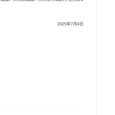
2025年7月4日