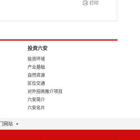
打印
投资六安
投资环境
产业基础
自然资源
区位交通
对外招商推介项目
六安简介
六安名片
门网站