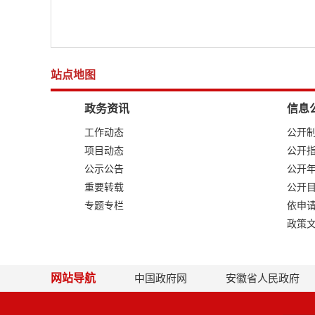
站点地图
政务资讯
信息
工作动态
公开
项目动态
公开
公示公告
公开
重要转载
公开
专题专栏
依申
政策
网站导航
中国政府网
安徽省人民政府