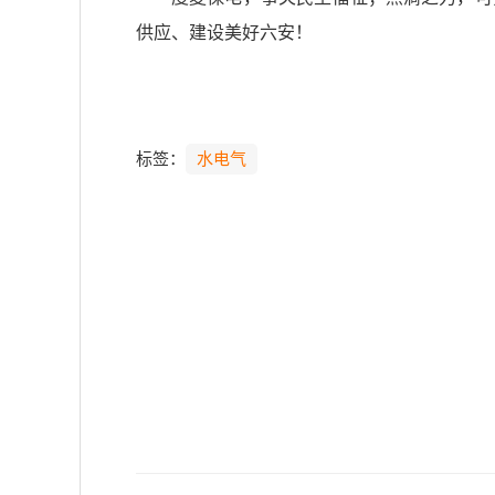
供应、建设美好六安！
标签：
水电气