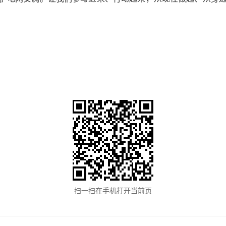
扫一扫在手机打开当前页