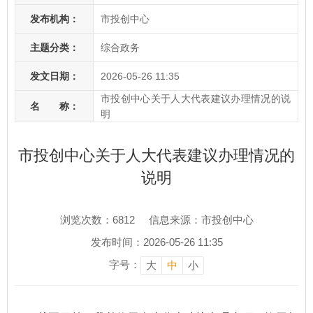
发布机构：
市投创中心
主题分类：
综合政务
发文日期：
2026-05-26 11:35
市投创中心关于人大代表建议办理情况的说
名 称：
明
市投创中心关于人大代表建议办理情况的
说明
浏览次数：
6812
信息来源：市投创中心
发布时间：2026-05-26 11:35
字号：
大
中
小