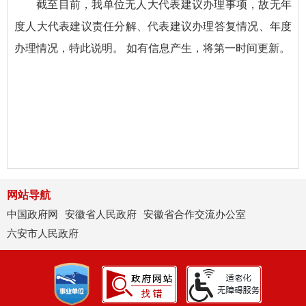
截至目前，我单位无人大代表建议办理事项，故无年
度人大代表建议责任分解、代表建议办理答复情况、年度
办理情况，特此说明。 如有信息产生，将第一时间更新。
网站导航
中国政府网
安徽省人民政府
安徽省合作交流办公室
六安市人民政府